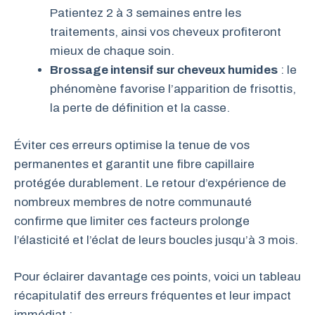
Patientez 2 à 3 semaines entre les
traitements, ainsi vos cheveux profiteront
mieux de chaque soin.
Brossage intensif sur cheveux humides
: le
phénomène favorise l’apparition de frisottis,
la perte de définition et la casse.
Éviter ces erreurs optimise la tenue de vos
permanentes et garantit une fibre capillaire
protégée durablement. Le retour d’expérience de
nombreux membres de notre communauté
confirme que limiter ces facteurs prolonge
l’élasticité et l’éclat de leurs boucles jusqu’à 3 mois.
Pour éclairer davantage ces points, voici un tableau
récapitulatif des erreurs fréquentes et leur impact
immédiat :