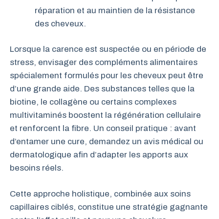
réparation et au maintien de la résistance
des cheveux.
Lorsque la carence est suspectée ou en période de
stress, envisager des compléments alimentaires
spécialement formulés pour les cheveux peut être
d’une grande aide. Des substances telles que la
biotine, le collagène ou certains complexes
multivitaminés boostent la régénération cellulaire
et renforcent la fibre. Un conseil pratique : avant
d’entamer une cure, demandez un avis médical ou
dermatologique afin d’adapter les apports aux
besoins réels.
Cette approche holistique, combinée aux soins
capillaires ciblés, constitue une stratégie gagnante