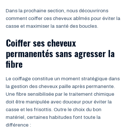
Dans la prochaine section, nous découvrirons
comment coiffer ces cheveux abîmés pour éviter la
casse et maximiser la santé des boucles.
Coiffer ses cheveux
permanentés sans agresser la
fibre
Le coiffage constitue un moment stratégique dans
la gestion des cheveux paille après permanente.
Une fibre sensibilisée par le traitement chimique
doit être manipulée avec douceur pour éviter la
casse et les frisottis. Outre le choix du bon
matériel, certaines habitudes font toute la
différence :