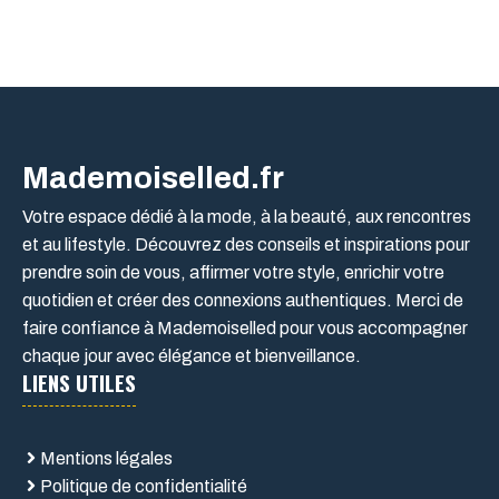
Mademoiselled.fr
Votre espace dédié à la mode, à la beauté, aux rencontres
et au lifestyle. Découvrez des conseils et inspirations pour
prendre soin de vous, affirmer votre style, enrichir votre
quotidien et créer des connexions authentiques. Merci de
faire confiance à Mademoiselled pour vous accompagner
chaque jour avec élégance et bienveillance.
LIENS UTILES
Mentions légales
Politique de confidentialité