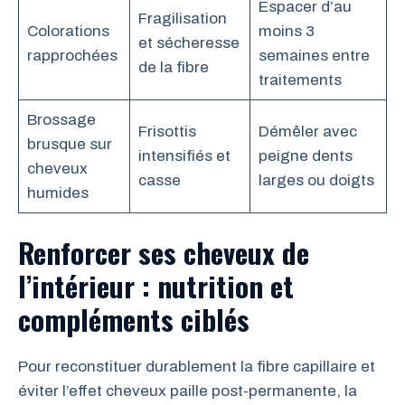
Espacer d’au
Fragilisation
Colorations
moins 3
et sécheresse
rapprochées
semaines entre
de la fibre
traitements
Brossage
Frisottis
Démêler avec
brusque sur
intensifiés et
peigne dents
cheveux
casse
larges ou doigts
humides
Renforcer ses cheveux de
l’intérieur : nutrition et
compléments ciblés
Pour reconstituer durablement la fibre capillaire et
éviter l’effet cheveux paille post-permanente, la