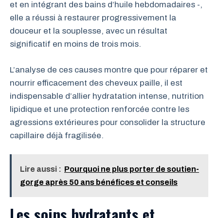
et en intégrant des bains d’huile hebdomadaires -,
elle a réussi à restaurer progressivement la
douceur et la souplesse, avec un résultat
significatif en moins de trois mois.
L’analyse de ces causes montre que pour réparer et
nourrir efficacement des cheveux paille, il est
indispensable d’allier hydratation intense, nutrition
lipidique et une protection renforcée contre les
agressions extérieures pour consolider la structure
capillaire déjà fragilisée.
Lire aussi :
Pourquoi ne plus porter de soutien-
gorge après 50 ans bénéfices et conseils
Les soins hydratants et