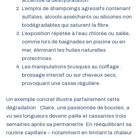
accentue la déshydratation.
L’emploi de shampoings agressifs contenant
sulfates, alcools asséchants ou silicones non
biodégradables qui saturent la fibre.
L’exposition répétée à l’eau chlorée ou salée,
comme lors de baignades en piscine ou en
mer, éliminant les huiles naturelles
protectrices.
Les manipulations brusques au coiffage :
brossage intensif ou sur cheveux secs,
provoquant une casse régulière.
Un exemple concret illustre parfaitement cette
dégradation : Claire, une passionnée de boucles, a
vu ses longueurs devenir paille et cassantes trois
semaines après sa permanente. En rééquilibrant sa
routine capillaire – notamment en limitant la chaleur