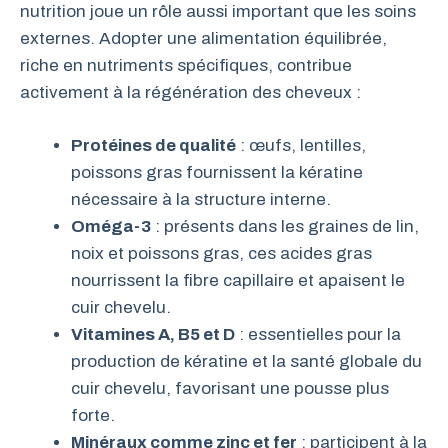
nutrition joue un rôle aussi important que les soins
externes. Adopter une alimentation équilibrée,
riche en nutriments spécifiques, contribue
activement à la régénération des cheveux :
Protéines de qualité
: œufs, lentilles,
poissons gras fournissent la kératine
nécessaire à la structure interne.
Oméga-3
: présents dans les graines de lin,
noix et poissons gras, ces acides gras
nourrissent la fibre capillaire et apaisent le
cuir chevelu.
Vitamines A, B5 et D
: essentielles pour la
production de kératine et la santé globale du
cuir chevelu, favorisant une pousse plus
forte.
Minéraux comme zinc et fer
: participent à la