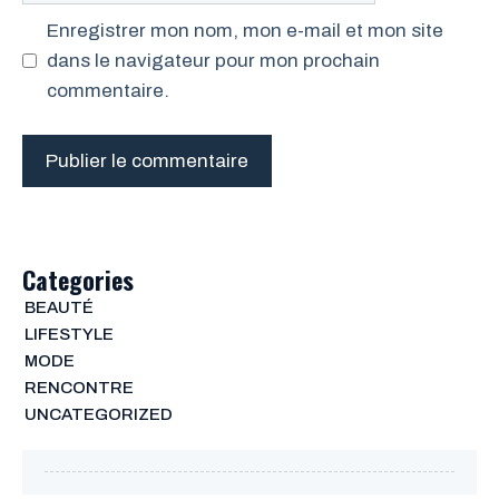
Enregistrer mon nom, mon e-mail et mon site
dans le navigateur pour mon prochain
commentaire.
Categories
BEAUTÉ
LIFESTYLE
MODE
RENCONTRE
UNCATEGORIZED