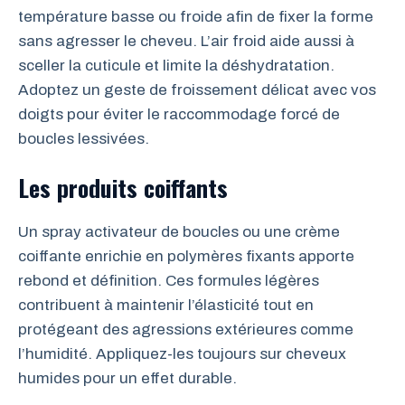
température basse ou froide afin de fixer la forme
sans agresser le cheveu. L’air froid aide aussi à
sceller la cuticule et limite la déshydratation.
Adoptez un geste de froissement délicat avec vos
doigts pour éviter le raccommodage forcé de
boucles lessivées.
Les produits coiffants
Un spray activateur de boucles ou une crème
coiffante enrichie en polymères fixants apporte
rebond et définition. Ces formules légères
contribuent à maintenir l’élasticité tout en
protégeant des agressions extérieures comme
l’humidité. Appliquez-les toujours sur cheveux
humides pour un effet durable.