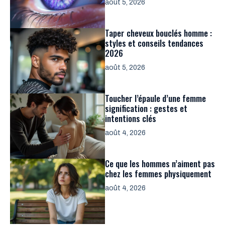
août 5, 2026
Taper cheveux bouclés homme :
styles et conseils tendances
2026
août 5, 2026
Toucher l’épaule d’une femme
signification : gestes et
intentions clés
août 4, 2026
Ce que les hommes n’aiment pas
chez les femmes physiquement
août 4, 2026