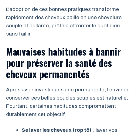
L’adoption de ces bonnes pratiques transforme
rapidement des cheveux paille en une chevelure
souple et brillante, prête à affronter le quotidien
sans faillir.
Mauvaises habitudes à bannir
pour préserver la santé des
cheveux permanentés
Après avoir investi dans une permanente, l’envie de
conserver ces belles boucles souples est naturelle.
Pourtant, certaines habitudes compromettent
durablement cet objectif :
Se laver les cheveux trop tôt
: laver vos