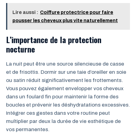
Lire aussi :
Coiffure protectrice pour faire
pousser les cheveux plus vite naturellement
L’importance de la protection
nocturne
La nuit peut être une source silencieuse de casse
et de frisottis. Dormir sur une taie d’oreiller en soie
ou satin réduit significativement les frottements.
Vous pouvez également envelopper vos cheveux
dans un foulard fin pour maintenir la forme des
boucles et prévenir les déshydratations excessives.
Intégrer ces gestes dans votre routine peut
multiplier par deux la durée de vie esthétique de
vos permanentes.