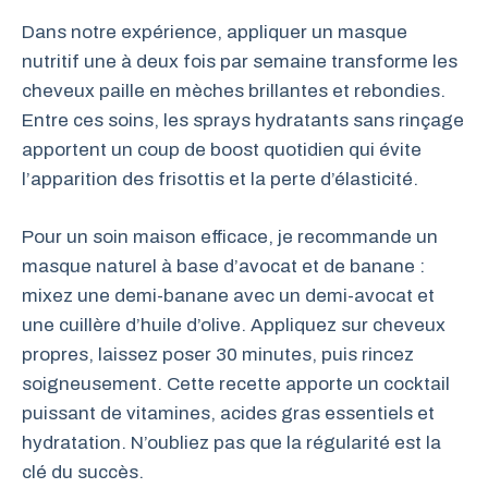
Dans notre expérience, appliquer un masque
nutritif une à deux fois par semaine transforme les
cheveux paille en mèches brillantes et rebondies.
Entre ces soins, les sprays hydratants sans rinçage
apportent un coup de boost quotidien qui évite
l’apparition des frisottis et la perte d’élasticité.
Pour un soin maison efficace, je recommande un
masque naturel à base d’avocat et de banane :
mixez une demi-banane avec un demi-avocat et
une cuillère d’huile d’olive. Appliquez sur cheveux
propres, laissez poser 30 minutes, puis rincez
soigneusement. Cette recette apporte un cocktail
puissant de vitamines, acides gras essentiels et
hydratation. N’oubliez pas que la régularité est la
clé du succès.