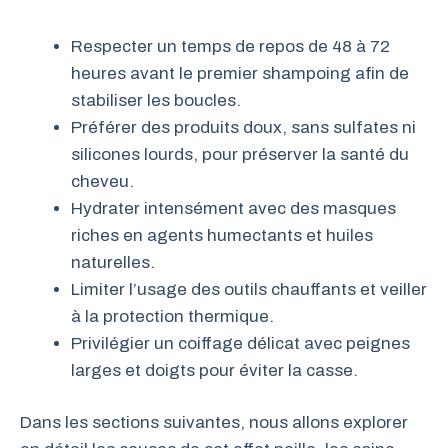
Respecter un temps de repos de 48 à 72
heures avant le premier shampoing afin de
stabiliser les boucles.
Préférer des produits doux, sans sulfates ni
silicones lourds, pour préserver la santé du
cheveu.
Hydrater intensément avec des masques
riches en agents humectants et huiles
naturelles.
Limiter l’usage des outils chauffants et veiller
à la protection thermique.
Privilégier un coiffage délicat avec peignes
larges et doigts pour éviter la casse.
Dans les sections suivantes, nous allons explorer