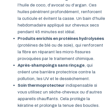
l’huile de coco, d’avocat ou d’argan. Ces
huiles pénètrent profondément, renforcent
la cuticule et évitent la casse. Un bain d’huile
hebdomadaire appliqué sur cheveux secs
pendant 45 minutes est idéal.
Produits enrichis en protéines hydrolysées
(protéines de blé ou de soie), qui renforcent
la fibre en réparant les micro-fissures
provoquées par le traitement chimique.
Après-shampoings sans rinçage
, qui
créent une barrière protectrice contre la
pollution, les UV et le dessèchement.
Soin thermoprotecteur
indispensable si
vous utilisez un sèche-cheveux ou d’autres
appareils chauffants. Cela protège la
kératine et prolonge la tenue des boucles.