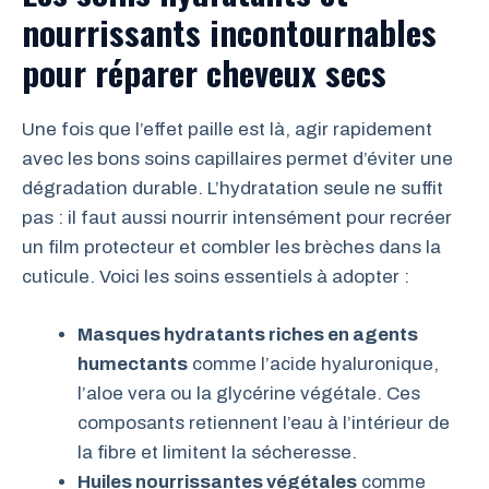
nourrissants incontournables
pour réparer cheveux secs
Une fois que l’effet paille est là, agir rapidement
avec les bons soins capillaires permet d’éviter une
dégradation durable. L’hydratation seule ne suffit
pas : il faut aussi nourrir intensément pour recréer
un film protecteur et combler les brèches dans la
cuticule. Voici les soins essentiels à adopter :
Masques hydratants riches en agents
humectants
comme l’acide hyaluronique,
l’aloe vera ou la glycérine végétale. Ces
composants retiennent l’eau à l’intérieur de
la fibre et limitent la sécheresse.
Huiles nourrissantes végétales
comme