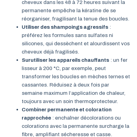
cheveux dans les 48 à 72 heures suivant la
permanente empêche la kératine de se
réorganiser, fragilisant la tenue des boucles.
Utiliser des shampoings agressifs
:
préférez les formules sans sulfates ni
silicones, qui dessèchent et alourdissent vos
cheveux déjà fragilisés.
Surutiliser les appareils chauffants
: un fer
lisseur à 200 °C, par exemple, peut
transformer les boucles en mèches ternes et
cassantes. Réduisez à deux fois par
semaine maximum l’application de chaleur,
toujours avec un soin thermoprotecteur.
Combiner permanente et coloration
rapprochée
: enchaîner décolorations ou
colorations avec la permanente surcharge la
fibre, amplifiant sécheresse et casse.