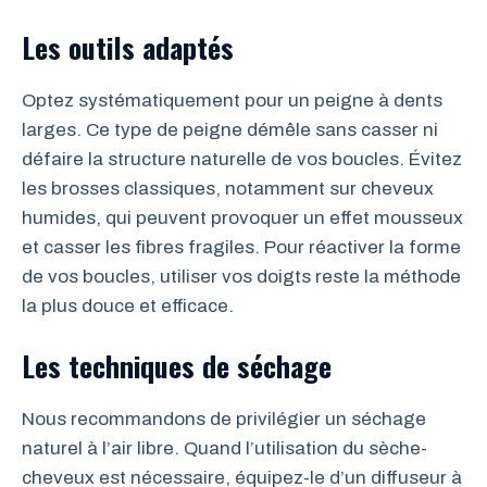
Les outils adaptés
Optez systématiquement pour un peigne à dents
larges. Ce type de peigne démêle sans casser ni
défaire la structure naturelle de vos boucles. Évitez
les brosses classiques, notamment sur cheveux
humides, qui peuvent provoquer un effet mousseux
et casser les fibres fragiles. Pour réactiver la forme
de vos boucles, utiliser vos doigts reste la méthode
la plus douce et efficace.
Les techniques de séchage
Nous recommandons de privilégier un séchage
naturel à l’air libre. Quand l’utilisation du sèche-
cheveux est nécessaire, équipez-le d’un diffuseur à