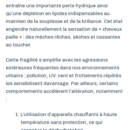
entraîne une importante perte hydrique ainsi
qu’une déplétion en lipides indispensables au
maintien de la souplesse et de la brillance. Cet état
engendre naturellement la sensation de « cheveux
paille » : des mèches rêches, sèches et cassantes
au toucher.
Cette fragilité s’amplifie avec les agressions
extérieures fréquentes dans nos environnements
urbains : pollution, UV, vent et frottements répétés
les sensibilisent davantage. Par ailleurs, certains
comportements accélèrent l’altération, notamment
:
L’utilisation d’appareils chauffants à haute
température sans protection, ce qui