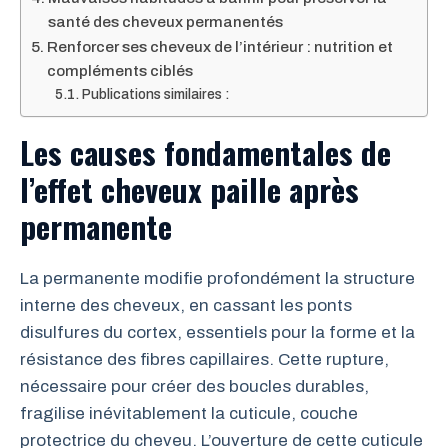
santé des cheveux permanentés
Renforcer ses cheveux de l’intérieur : nutrition et
compléments ciblés
Publications similaires :
Les causes fondamentales de
l’effet cheveux paille après
permanente
La permanente modifie profondément la structure
interne des cheveux, en cassant les ponts
disulfures du cortex, essentiels pour la forme et la
résistance des fibres capillaires. Cette rupture,
nécessaire pour créer des boucles durables,
fragilise inévitablement la cuticule, couche
protectrice du cheveu. L’ouverture de cette cuticule