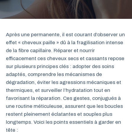
Après une permanente, il est courant d’observer un
effet « cheveux paille » dû à la fragilisation intense
de la fibre capillaire. Réparer et nourrir
efficacement ces cheveux secs et cassants repose
sur plusieurs principes clés : adopter des soins
adaptés, comprendre les mécanismes de
dégradation, éviter les agressions mécaniques et
thermiques, et surveiller l’hydratation tout en
favorisant la réparation. Ces gestes, conjugués à
une routine méticuleuse, assurent que les boucles
restent pleinement éclatantes et souples plus
longtemps. Voici les points essentiels à garder en
tête :