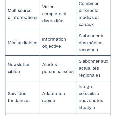
Combiner
Vision
Multisource
différents
complète et
d’informations
médias et
diversifiée
canaux
S’abonner à
Information
Médias fiables
des médias
objective
reconnus
S’abonner aux
Newsletter
Alertes
actualités
ciblée
personnalisées
régionales
Intégrer
Suivi des
Adaptation
conseils et
tendances
rapide
nouveautés
lifestyle