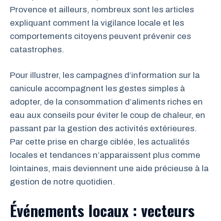
Provence et ailleurs, nombreux sont les articles
expliquant comment la vigilance locale et les
comportements citoyens peuvent prévenir ces
catastrophes.
Pour illustrer, les campagnes d’information sur la
canicule accompagnent les gestes simples à
adopter, de la consommation d’aliments riches en
eau aux conseils pour éviter le coup de chaleur, en
passant par la gestion des activités extérieures.
Par cette prise en charge ciblée, les actualités
locales et tendances n’apparaissent plus comme
lointaines, mais deviennent une aide précieuse à la
gestion de notre quotidien.
Événements locaux : vecteurs