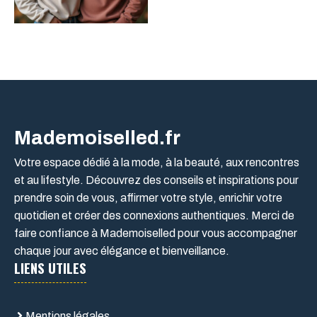
Mademoiselled.fr
Votre espace dédié à la mode, à la beauté, aux rencontres
et au lifestyle. Découvrez des conseils et inspirations pour
prendre soin de vous, affirmer votre style, enrichir votre
quotidien et créer des connexions authentiques. Merci de
faire confiance à Mademoiselled pour vous accompagner
chaque jour avec élégance et bienveillance.
LIENS UTILES
Mentions légales