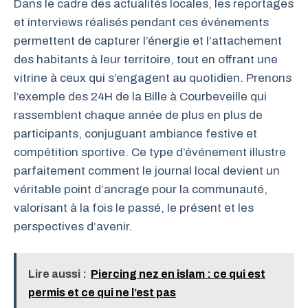
Dans le cadre des actualités locales, les reportages
et interviews réalisés pendant ces événements
permettent de capturer l’énergie et l’attachement
des habitants à leur territoire, tout en offrant une
vitrine à ceux qui s’engagent au quotidien. Prenons
l’exemple des 24H de la Bille à Courbeveille qui
rassemblent chaque année de plus en plus de
participants, conjuguant ambiance festive et
compétition sportive. Ce type d’événement illustre
parfaitement comment le journal local devient un
véritable point d’ancrage pour la communauté,
valorisant à la fois le passé, le présent et les
perspectives d’avenir.
Lire aussi :
Piercing nez en islam : ce qui est
permis et ce qui ne l’est pas