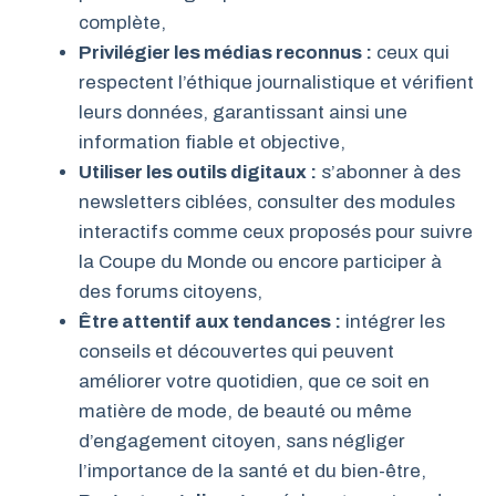
complète,
Privilégier les médias reconnus :
ceux qui
respectent l’éthique journalistique et vérifient
leurs données, garantissant ainsi une
information fiable et objective,
Utiliser les outils digitaux :
s’abonner à des
newsletters ciblées, consulter des modules
interactifs comme ceux proposés pour suivre
la Coupe du Monde ou encore participer à
des forums citoyens,
Être attentif aux tendances :
intégrer les
conseils et découvertes qui peuvent
améliorer votre quotidien, que ce soit en
matière de mode, de beauté ou même
d’engagement citoyen, sans négliger
l’importance de la santé et du bien-être,