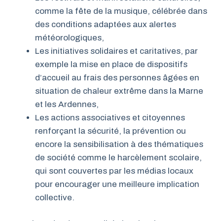
comme la fête de la musique, célébrée dans
des conditions adaptées aux alertes
météorologiques,
Les initiatives solidaires et caritatives, par
exemple la mise en place de dispositifs
d’accueil au frais des personnes âgées en
situation de chaleur extrême dans la Marne
et les Ardennes,
Les actions associatives et citoyennes
renforçant la sécurité, la prévention ou
encore la sensibilisation à des thématiques
de société comme le harcèlement scolaire,
qui sont couvertes par les médias locaux
pour encourager une meilleure implication
collective.