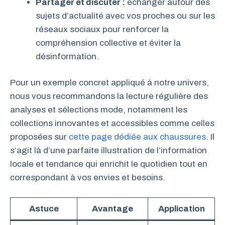
Partager et discuter :
échanger autour des
sujets d’actualité avec vos proches ou sur les
réseaux sociaux pour renforcer la
compréhension collective et éviter la
désinformation.
Pour un exemple concret appliqué à notre univers,
nous vous recommandons la lecture régulière des
analyses et sélections mode, notamment les
collections innovantes et accessibles comme celles
proposées sur
cette page dédiée aux chaussures
. Il
s’agit là d’une parfaite illustration de l’information
locale et tendance qui enrichit le quotidien tout en
correspondant à vos envies et besoins.
Astuce
Avantage
Application