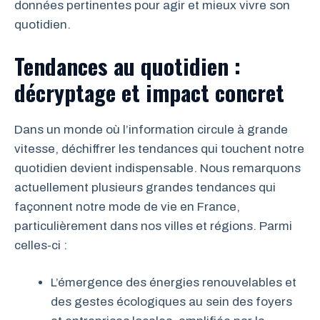
données pertinentes pour agir et mieux vivre son
quotidien.
Tendances au quotidien :
décryptage et impact concret
Dans un monde où l’information circule à grande
vitesse, déchiffrer les tendances qui touchent notre
quotidien devient indispensable. Nous remarquons
actuellement plusieurs grandes tendances qui
façonnent notre mode de vie en France,
particulièrement dans nos villes et régions. Parmi
celles-ci :
L’émergence des énergies renouvelables et
des gestes écologiques au sein des foyers