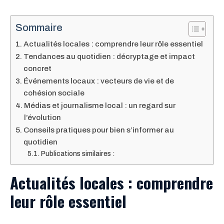
Sommaire
Actualités locales : comprendre leur rôle essentiel
Tendances au quotidien : décryptage et impact
concret
Événements locaux : vecteurs de vie et de
cohésion sociale
Médias et journalisme local : un regard sur
l’évolution
Conseils pratiques pour bien s’informer au
quotidien
Publications similaires :
Actualités locales : comprendre
leur rôle essentiel