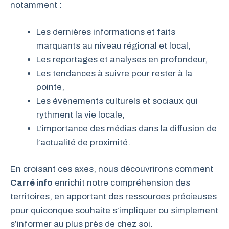
notamment :
Les dernières informations et faits
marquants au niveau régional et local,
Les reportages et analyses en profondeur,
Les tendances à suivre pour rester à la
pointe,
Les événements culturels et sociaux qui
rythment la vie locale,
L’importance des médias dans la diffusion de
l’actualité de proximité.
En croisant ces axes, nous découvrirons comment
Carré info
enrichit notre compréhension des
territoires, en apportant des ressources précieuses
pour quiconque souhaite s’impliquer ou simplement
s’informer au plus près de chez soi.