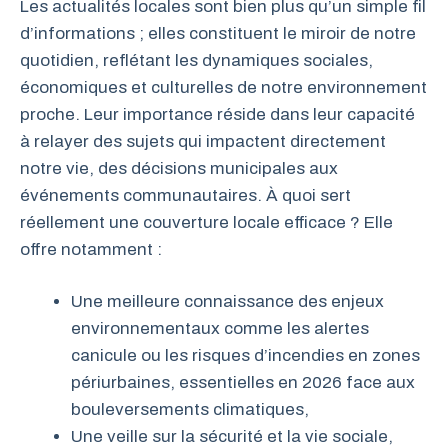
Les actualités locales sont bien plus qu’un simple fil
d’informations ; elles constituent le miroir de notre
quotidien, reflétant les dynamiques sociales,
économiques et culturelles de notre environnement
proche. Leur importance réside dans leur capacité
à relayer des sujets qui impactent directement
notre vie, des décisions municipales aux
événements communautaires. À quoi sert
réellement une couverture locale efficace ? Elle
offre notamment :
Une meilleure connaissance des enjeux
environnementaux comme les alertes
canicule ou les risques d’incendies en zones
périurbaines, essentielles en 2026 face aux
bouleversements climatiques,
Une veille sur la sécurité et la vie sociale,