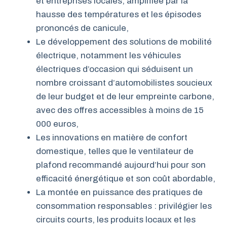
et entreprises locales, amplifiée par la
hausse des températures et les épisodes
prononcés de canicule,
Le développement des solutions de mobilité
électrique, notamment les véhicules
électriques d’occasion qui séduisent un
nombre croissant d’automobilistes soucieux
de leur budget et de leur empreinte carbone,
avec des offres accessibles à moins de 15
000 euros,
Les innovations en matière de confort
domestique, telles que le ventilateur de
plafond recommandé aujourd’hui pour son
efficacité énergétique et son coût abordable,
La montée en puissance des pratiques de
consommation responsables : privilégier les
circuits courts, les produits locaux et les