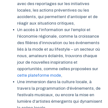
avec des reportages sur les initiatives
locales, les actions préventives ou les
accidents, qui permettent d’anticiper et de
réagir aux situations critiques,
Un accès à l’information sur l’emploi et
l’économie régionale, comme la croissance
des filières d’innovation ou les événements
liés à la mode et au lifestyle – un secteur où
nous, amateurs éclairés, trouvons chaque
jour de nouvelles inspirations et
opportunités, comme celles proposées sur
cette plateforme mode
,
Une immersion dans la culture locale, à
travers la programmation d’événements, de
festivals musicaux, ou encore la mise en
lumière d’artistes émergents qui dynamisent
la scène locale.