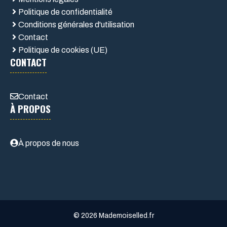
Politique de confidentialité
Conditions générales d'utilisation
Contact
Politique de cookies (UE)
CONTACT
Contact
À PROPOS
À propos de nous
© 2026 Mademoiselled.fr