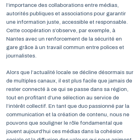
l’importance des collaborations entre médias,
autorités publiques et associations pour garantir
une information juste, accessible et responsable.
Cette coopération s’observe, par exemple, à
Nantes avec un renforcement de la sécurité en
gare grâce à un travail commun entre polices et
journalistes.
Alors que l’actualité locale se décline désormais sur
de multiples canaux, il est plus facile que jamais de
rester connecté à ce qui se passe dans sa région,
tout en profitant d’une sélection au service de
l’intérêt collectif. En tant que duo passionné par la
communication et la création de contenu, nous ne
pouvons que souligner le rôle fondamental que
jouent aujourd’hui ces médias dans la cohésion
sociale et la diffusion des valeurs qui nous animent.