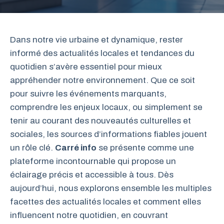
Dans notre vie urbaine et dynamique, rester
informé des actualités locales et tendances du
quotidien s’avère essentiel pour mieux
appréhender notre environnement. Que ce soit
pour suivre les événements marquants,
comprendre les enjeux locaux, ou simplement se
tenir au courant des nouveautés culturelles et
sociales, les sources d’informations fiables jouent
un rôle clé.
Carré info
se présente comme une
plateforme incontournable qui propose un
éclairage précis et accessible à tous. Dès
aujourd’hui, nous explorons ensemble les multiples
facettes des actualités locales et comment elles
influencent notre quotidien, en couvrant