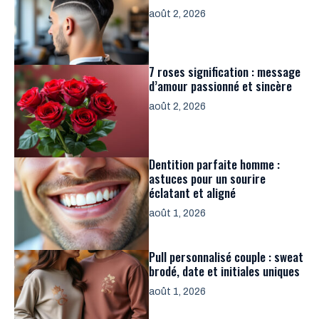
août 2, 2026
7 roses signification : message
d’amour passionné et sincère
août 2, 2026
Dentition parfaite homme :
astuces pour un sourire
éclatant et aligné
août 1, 2026
Pull personnalisé couple : sweat
brodé, date et initiales uniques
août 1, 2026