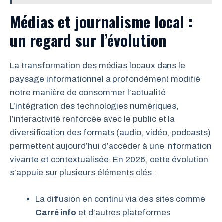
Médias et journalisme local :
un regard sur l’évolution
La transformation des médias locaux dans le
paysage informationnel a profondément modifié
notre manière de consommer l’actualité.
L’intégration des technologies numériques,
l’interactivité renforcée avec le public et la
diversification des formats (audio, vidéo, podcasts)
permettent aujourd’hui d’accéder à une information
vivante et contextualisée. En 2026, cette évolution
s’appuie sur plusieurs éléments clés :
La diffusion en continu via des sites comme
Carré info
et d’autres plateformes