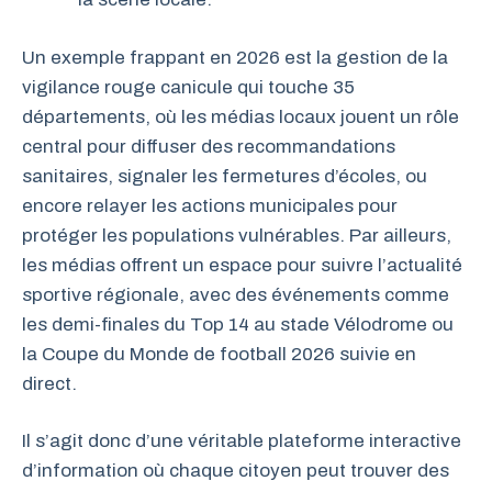
Un exemple frappant en 2026 est la gestion de la
vigilance rouge canicule qui touche 35
départements, où les médias locaux jouent un rôle
central pour diffuser des recommandations
sanitaires, signaler les fermetures d’écoles, ou
encore relayer les actions municipales pour
protéger les populations vulnérables. Par ailleurs,
les médias offrent un espace pour suivre l’actualité
sportive régionale, avec des événements comme
les demi-finales du Top 14 au stade Vélodrome ou
la Coupe du Monde de football 2026 suivie en
direct.
Il s’agit donc d’une véritable plateforme interactive
d’information où chaque citoyen peut trouver des