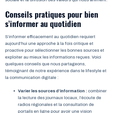
Conseils pratiques pour bien
s’informer au quotidien
S’informer efficacement au quotidien requiert
aujourd’hui une approche à la fois critique et
proactive pour sélectionner les bonnes sources et
exploiter au mieux les informations reçues. Voici
quelques conseils que nous partageons,
témoignant de notre expérience dans le lifestyle et
la communication digitale :
Varier les sources d’information :
combiner
la lecture des journaux locaux, l’écoute de
radios régionales et la consultation de
portails en ligne pour avoir une vision