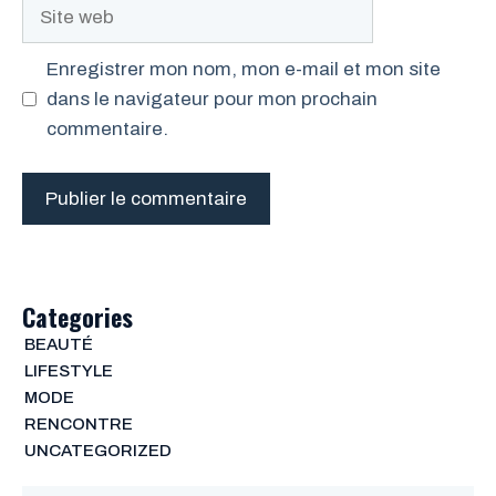
Site
web
Enregistrer mon nom, mon e-mail et mon site
dans le navigateur pour mon prochain
commentaire.
Categories
BEAUTÉ
LIFESTYLE
MODE
RENCONTRE
UNCATEGORIZED