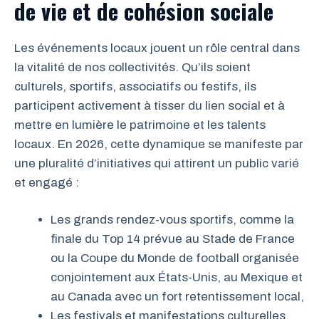
de vie et de cohésion sociale
Les événements locaux jouent un rôle central dans
la vitalité de nos collectivités. Qu’ils soient
culturels, sportifs, associatifs ou festifs, ils
participent activement à tisser du lien social et à
mettre en lumière le patrimoine et les talents
locaux. En 2026, cette dynamique se manifeste par
une pluralité d’initiatives qui attirent un public varié
et engagé :
Les grands rendez-vous sportifs, comme la
finale du Top 14 prévue au Stade de France
ou la Coupe du Monde de football organisée
conjointement aux États-Unis, au Mexique et
au Canada avec un fort retentissement local,
Les festivals et manifestations culturelles,