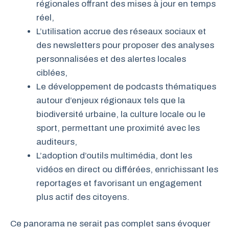
régionales offrant des mises à jour en temps
réel,
L’utilisation accrue des réseaux sociaux et
des newsletters pour proposer des analyses
personnalisées et des alertes locales
ciblées,
Le développement de podcasts thématiques
autour d’enjeux régionaux tels que la
biodiversité urbaine, la culture locale ou le
sport, permettant une proximité avec les
auditeurs,
L’adoption d’outils multimédia, dont les
vidéos en direct ou différées, enrichissant les
reportages et favorisant un engagement
plus actif des citoyens.
Ce panorama ne serait pas complet sans évoquer