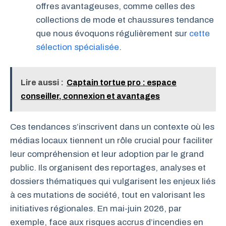
offres avantageuses, comme celles des
collections de mode et chaussures tendance
que nous évoquons régulièrement sur
cette
sélection spécialisée
.
Lire aussi :
Captain tortue pro : espace
conseiller, connexion et avantages
Ces tendances s’inscrivent dans un contexte où les
médias locaux tiennent un rôle crucial pour faciliter
leur compréhension et leur adoption par le grand
public. Ils organisent des reportages, analyses et
dossiers thématiques qui vulgarisent les enjeux liés
à ces mutations de société, tout en valorisant les
initiatives régionales. En mai-juin 2026, par
exemple, face aux risques accrus d’incendies en